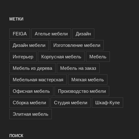
МЕТКИ
FEIGA
Ателье мебели
Дизайн
Дизайн мебели
Изготовление мебели
Интерьер
Корпусная мебель
Мебель
Мебель из дерева
Мебель на заказ
Мебельная мастерская
Мягкая мебель
Офисная мебель
Производство мебели
Сборка мебели
Студия мебели
Шкаф-Купе
Элитная мебель
ПОИСК