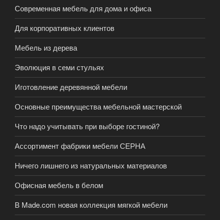
Современная мебель для дома и офиса
Для корпоративных клиентов
Мебель из дерева
Эволюция в семи стульях
Иготовление деревянной мебели
Основные преимущества мебельной мастерской
Что надо учитывать при выборе гостиной?
Ассортимент фабрики мебели СЕРНА
Ничего лишнего из натуральных материалов
Офисная мебель в белом
В Made.com новая коллекция мягкой мебели