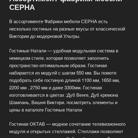
СЕРНА
В ассортименте Фабрики мебели СЕРНА есть
несколько гостиных на разные вкусы от классической
Виктории до модерновой Ультры.
Гостиные Натали — удобная модульная система в
немецком стиле, которая позволяет заполнить
пространство оптимальным образм. Гостиная
набирается из модулй с шагом 550 мм. Вы помоте
подобрать себе гостиную длиной 1100 мм, 1650 мм,
2200 мм , 2750 мм и даже 3300мм. Гостиная
изготовливается в цветах :Дуб Венге, Дуб кремона
Шампань, Вишня Виктори. посмотреть элементы и
цены в каталоге Гостиные Натали
Гостиная ОКТАВ — модное сочетание телевизионного
модуля и открытых стеллажей. Стеллажи позволяют