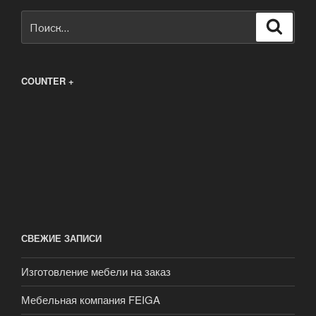
Искать:
Поиск
COUNTER +
СВЕЖИЕ ЗАПИСИ
Изготовление мебели на заказ
Мебельная компания FEIGA