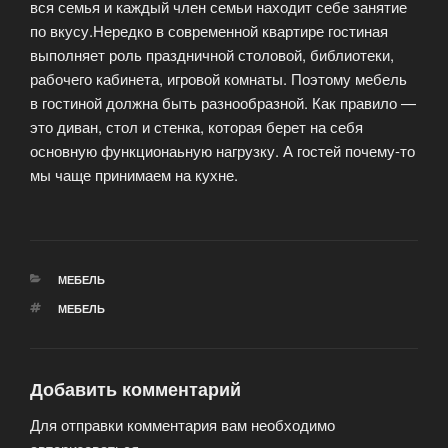
вся семья и каждый член семьи находит себе занятие
по вкусу.Нередко в современной квартире гостиная
выполняет роль праздничной столовой, библиотеки,
рабочего кабинета, игровой комнаты. Поэтому мебель
в гостиной должна быть разнообразной. Как правило —
это диван, стол и стенка, которая берет на себя
основную функционаьную нагрузку. А гостей почему-то
мы чаще принимаем на кухне.
РУБРИКИ
МЕБЕЛЬ
МЕТКИ
МЕБЕЛЬ
Добавить комментарий
Для отправки комментария вам необходимо