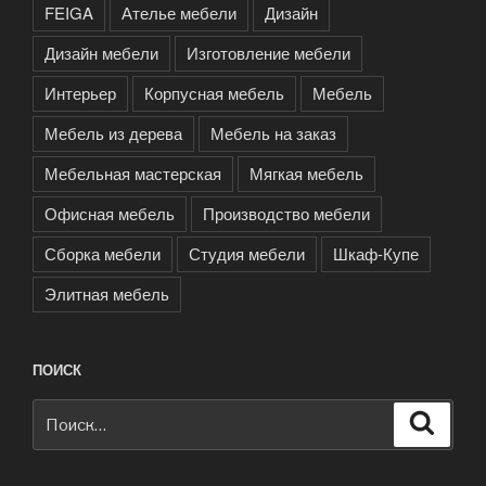
FEIGA
Ателье мебели
Дизайн
Дизайн мебели
Изготовление мебели
Интерьер
Корпусная мебель
Мебель
Мебель из дерева
Мебель на заказ
Мебельная мастерская
Мягкая мебель
Офисная мебель
Производство мебели
Сборка мебели
Студия мебели
Шкаф-Купе
Элитная мебель
ПОИСК
Искать:
Поиск