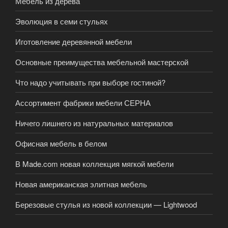
Мебель из дерева
Эволюция в семи стульях
Иготовление деревянной мебели
Основные преимущества мебельной мастерской
Что надо учитывать при выборе гостиной?
Ассортимент фабрики мебели СЕРНА
Ничего лишнего из натуральных материалов
Офисная мебель в белом
В Made.com новая коллекция мягкой мебели
Новая американская элитная мебель
Березовые стулья из новой коллекции — Lightwood