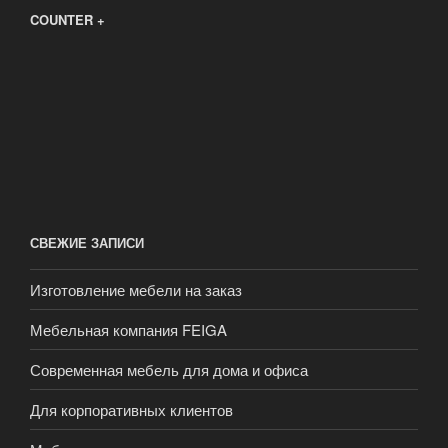
COUNTER +
СВЕЖИЕ ЗАПИСИ
Изготовление мебели на заказ
Мебельная компания FEIGA
Современная мебель для дома и офиса
Для корпоративных клиентов