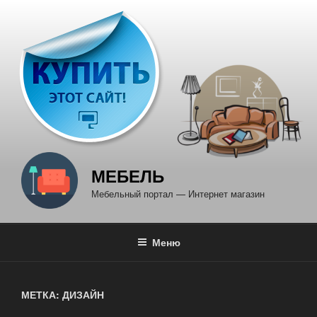
Перейти
к
содержимому
МЕБЕЛЬ
Мебельный портал — Интернет магазин
Меню
МЕТКА: ДИЗАЙН